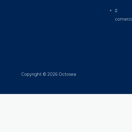
comerc
Copyright © 2026 Octosea